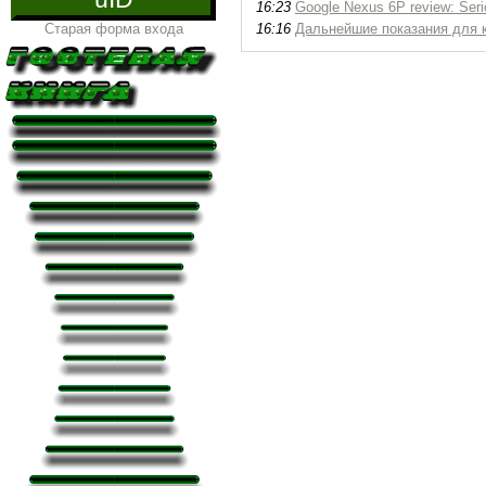
16:23
Google Nexus 6P review: Seri
Старая форма входа
16:16
Дальнейшие показания для 