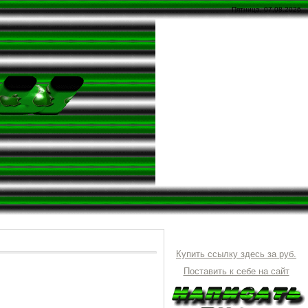
Пятница, 07.08.2026
Купить ссылку здесь за
руб.
Поставить к себе на сайт