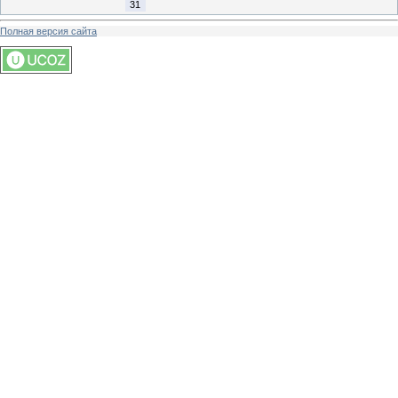
31
Полная версия сайта