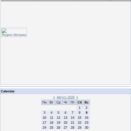
Calendar
«
Август 2026
»
Пн
Вт
Ср
Чт
Пт
Сб
Вс
1
2
3
4
5
6
7
8
9
10
11
12
13
14
15
16
17
18
19
20
21
22
23
24
25
26
27
28
29
30