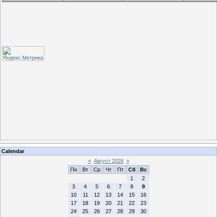
Calendar
«
Август 2026
»
Пн
Вт
Ср
Чт
Пт
Сб
Вс
1
2
3
4
5
6
7
8
9
10
11
12
13
14
15
16
17
18
19
20
21
22
23
24
25
26
27
28
29
30