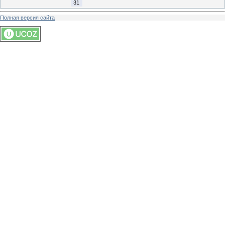
31
Полная версия сайта