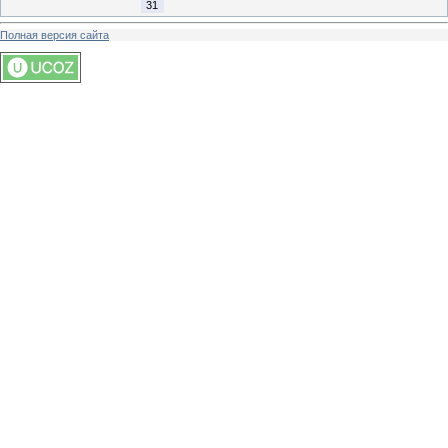
31
Полная версия сайта