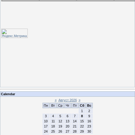
Calendar
«
Август 2026
»
Пн
Вт
Ср
Чт
Пт
Сб
Вс
1
2
3
4
5
6
7
8
9
10
11
12
13
14
15
16
17
18
19
20
21
22
23
24
25
26
27
28
29
30