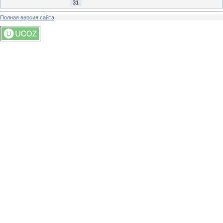
31
Полная версия сайта