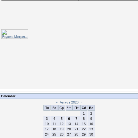
Calendar
«
Август 2026
»
Пн
Вт
Ср
Чт
Пт
Сб
Вс
1
2
3
4
5
6
7
8
9
10
11
12
13
14
15
16
17
18
19
20
21
22
23
24
25
26
27
28
29
30