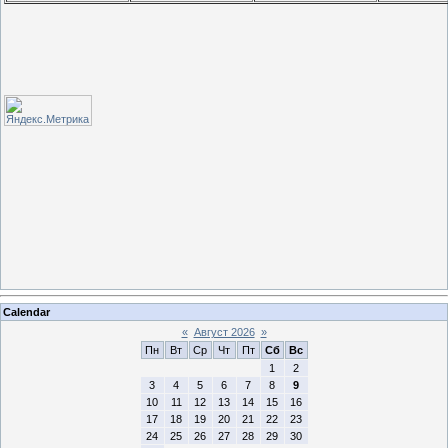
Calendar
«
Август 2026
»
Пн
Вт
Ср
Чт
Пт
Сб
Вс
1
2
3
4
5
6
7
8
9
10
11
12
13
14
15
16
17
18
19
20
21
22
23
24
25
26
27
28
29
30