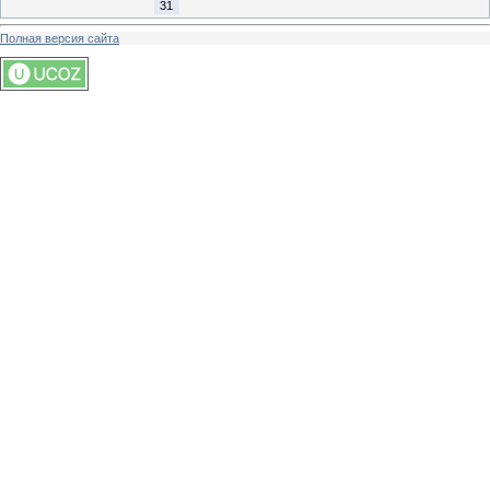
31
Полная версия сайта