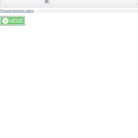
31
Полная версия сайта