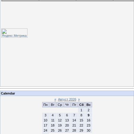
Calendar
«
Август 2026
»
Пн
Вт
Ср
Чт
Пт
Сб
Вс
1
2
3
4
5
6
7
8
9
10
11
12
13
14
15
16
17
18
19
20
21
22
23
24
25
26
27
28
29
30