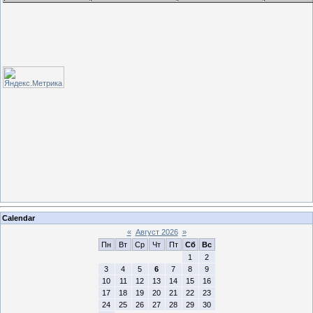
Calendar
«
Август 2026
»
Пн
Вт
Ср
Чт
Пт
Сб
Вс
1
2
3
4
5
6
7
8
9
10
11
12
13
14
15
16
17
18
19
20
21
22
23
24
25
26
27
28
29
30