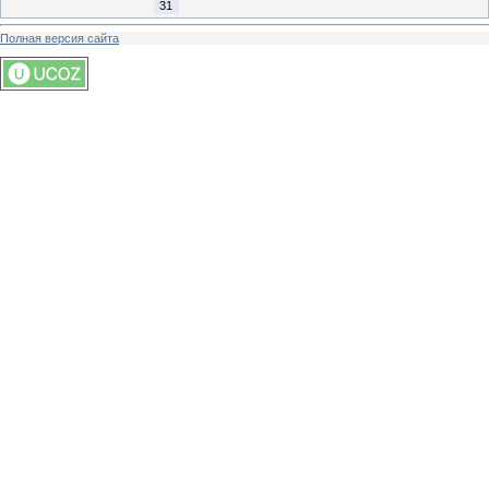
31
Полная версия сайта