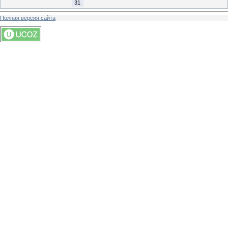
31
Полная версия сайта