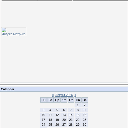
Calendar
«
Август 2026
»
Пн
Вт
Ср
Чт
Пт
Сб
Вс
1
2
3
4
5
6
7
8
9
10
11
12
13
14
15
16
17
18
19
20
21
22
23
24
25
26
27
28
29
30