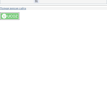
31
Полная версия сайта