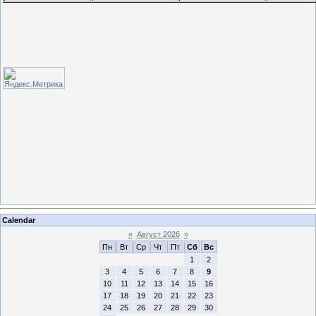
Calendar
«
Август 2026
»
Пн
Вт
Ср
Чт
Пт
Сб
Вс
1
2
3
4
5
6
7
8
9
10
11
12
13
14
15
16
17
18
19
20
21
22
23
24
25
26
27
28
29
30