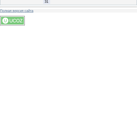
31
Полная версия сайта