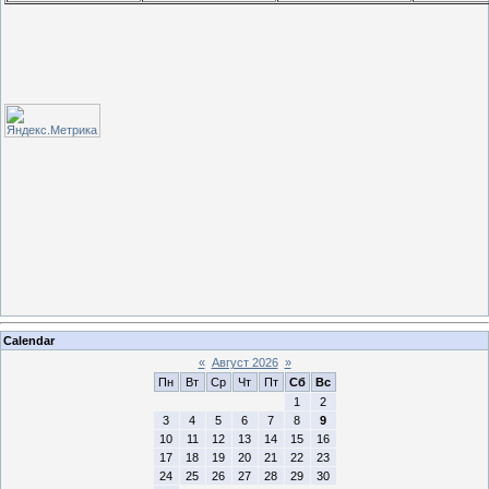
Calendar
«
Август 2026
»
Пн
Вт
Ср
Чт
Пт
Сб
Вс
1
2
3
4
5
6
7
8
9
10
11
12
13
14
15
16
17
18
19
20
21
22
23
24
25
26
27
28
29
30