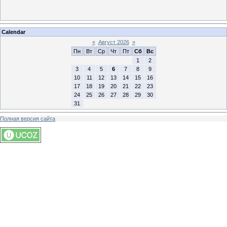
Calendar
«
Август 2026
»
Пн
Вт
Ср
Чт
Пт
Сб
Вс
1
2
3
4
5
6
7
8
9
10
11
12
13
14
15
16
17
18
19
20
21
22
23
24
25
26
27
28
29
30
31
Полная версия сайта