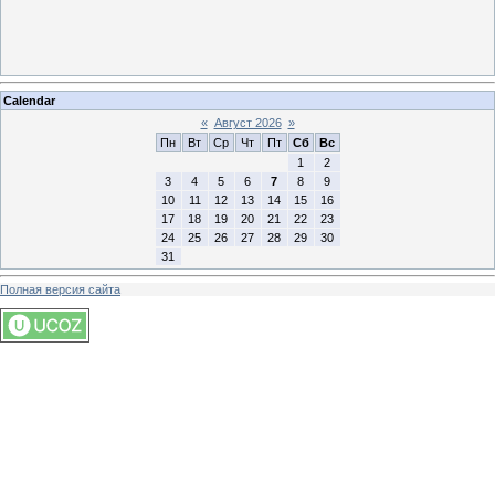
Calendar
«
Август 2026
»
Пн
Вт
Ср
Чт
Пт
Сб
Вс
1
2
3
4
5
6
7
8
9
10
11
12
13
14
15
16
17
18
19
20
21
22
23
24
25
26
27
28
29
30
31
Полная версия сайта