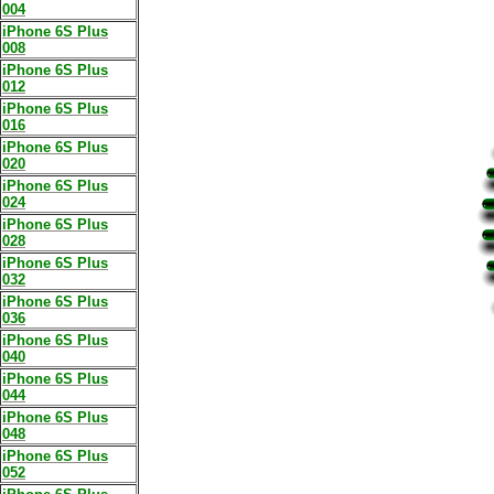
004
iPhone 6S Plus
008
iPhone 6S Plus
012
iPhone 6S Plus
016
iPhone 6S Plus
020
iPhone 6S Plus
024
iPhone 6S Plus
028
iPhone 6S Plus
032
iPhone 6S Plus
036
iPhone 6S Plus
040
iPhone 6S Plus
044
iPhone 6S Plus
048
iPhone 6S Plus
052