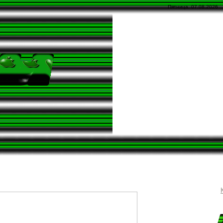
Пятница, 07.08.2026