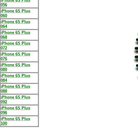
iPhone 6S Plus
056
iPhone 6S Plus
060
iPhone 6S Plus
064
iPhone 6S Plus
068
iPhone 6S Plus
072
iPhone 6S Plus
076
iPhone 6S Plus
080
iPhone 6S Plus
084
iPhone 6S Plus
088
iPhone 6S Plus
092
iPhone 6S Plus
096
iPhone 6S Plus
100