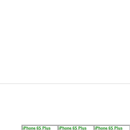
iPhone 6S Plus
iPhone 6S Plus
iPhone 6S Plus