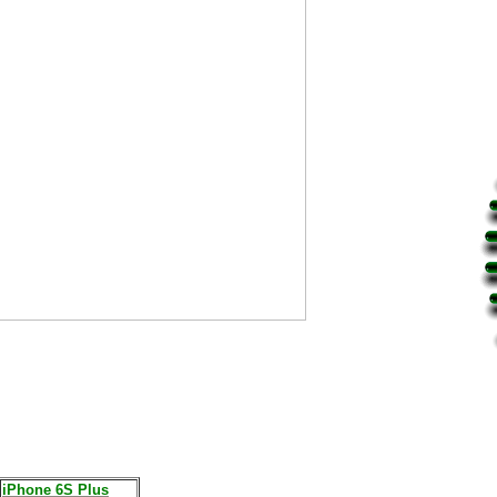
iPhone 6S Plus