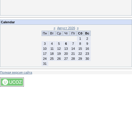
Calendar
«
Август 2026
»
Пн
Вт
Ср
Чт
Пт
Сб
Вс
1
2
3
4
5
6
7
8
9
10
11
12
13
14
15
16
17
18
19
20
21
22
23
24
25
26
27
28
29
30
31
Полная версия сайта