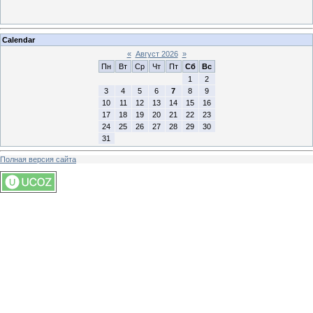
Calendar
«
Август 2026
»
Пн
Вт
Ср
Чт
Пт
Сб
Вс
1
2
3
4
5
6
7
8
9
10
11
12
13
14
15
16
17
18
19
20
21
22
23
24
25
26
27
28
29
30
31
Полная версия сайта