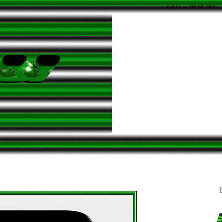
Суббота, 08.08.2026