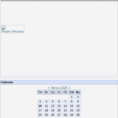
Calendar
«
Август 2026
»
Пн
Вт
Ср
Чт
Пт
Сб
Вс
1
2
3
4
5
6
7
8
9
10
11
12
13
14
15
16
17
18
19
20
21
22
23
24
25
26
27
28
29
30