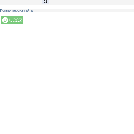
31
Полная версия сайта