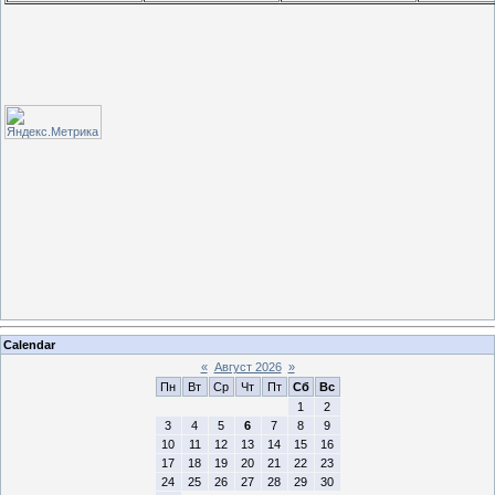
Calendar
«
Август 2026
»
Пн
Вт
Ср
Чт
Пт
Сб
Вс
1
2
3
4
5
6
7
8
9
10
11
12
13
14
15
16
17
18
19
20
21
22
23
24
25
26
27
28
29
30