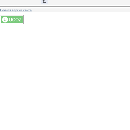
31
Полная версия сайта