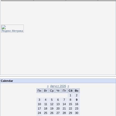
Calendar
«
Август 2026
»
Пн
Вт
Ср
Чт
Пт
Сб
Вс
1
2
3
4
5
6
7
8
9
10
11
12
13
14
15
16
17
18
19
20
21
22
23
24
25
26
27
28
29
30