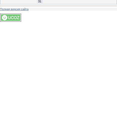
31
Полная версия сайта