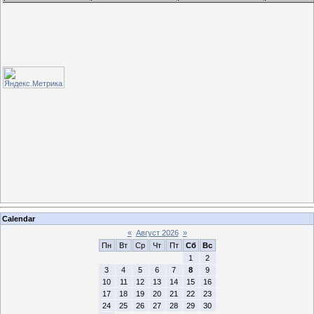
Calendar
«
Август 2026
»
Пн
Вт
Ср
Чт
Пт
Сб
Вс
1
2
3
4
5
6
7
8
9
10
11
12
13
14
15
16
17
18
19
20
21
22
23
24
25
26
27
28
29
30