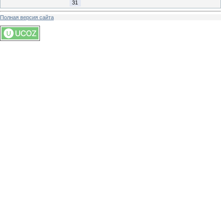
31
Полная версия сайта